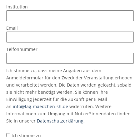
Institution
Email
Telfonnummer
Ich stimme zu, dass meine Angaben aus dem
Anmeldeformular für den Zweck der Veranstaltung erhoben
und verarbeitet werden. Die Daten werden gelöscht, sobald
sie nicht mehr benötigt werden. Sie können Ihre
Einwilligung jederzeit für die Zukunft per E-Mail
an
info@lag-maedchen-sh.de
widerrufen. Weitere
Informationen zum Umgang mit Nutzer*innendaten finden
Sie in unserer
Datenschutzerklärung
.
Ich stimme zu