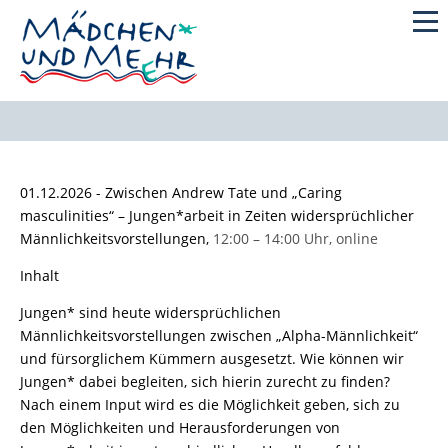
01.12.2026 -
Zwischen Andrew Tate und „Caring
masculinities“ – Jungen*arbeit in Zeiten widersprüchlicher
Männlichkeitsvorstellungen,
12:00 – 14:00 Uhr, online
Inhalt
Jungen* sind heute widersprüchlichen
Männlichkeitsvorstellungen zwischen „Alpha-Männlichkeit“
und fürsorglichem Kümmern ausgesetzt. Wie können wir
Jungen* dabei begleiten, sich hierin zurecht zu finden?
Nach einem Input wird es die Möglichkeit geben, sich zu
den Möglichkeiten und Herausforderungen von