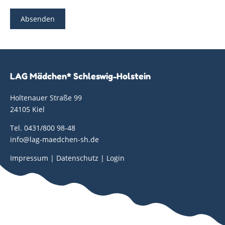
LAG Mädchen* Schleswig-Holstein
Holtenauer Straße 99
24105 Kiel
Tel. 0431/800 98-48
info@lag-maedchen-sh.de
Impressum
|
Datenschutz
|
Login