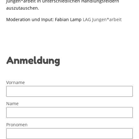
Jungen*arbeit in unterschiedlichen Handlungsfeldern
auszutauschen.
Moderation und Input: Fabian Lamp
LAG Jungen*arbeit
Anmeldung
Vorname
Name
Pronomen